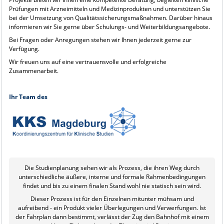
Prüfungen mit Arzneimitteln und Medizinprodukten und unterstützen Sie
bei der Umsetzung von Qualitätssicherungsmaßnahmen. Darüber hinaus
informieren wir Sie gerne über Schulungs- und Weiterbildungsangebote.
Bei Fragen oder Anregungen stehen wir Ihnen jederzeit gerne zur
Verfügung.
Wir freuen uns auf eine vertrauensvolle und erfolgreiche
Zusammenarbeit.
Ihr Team des
Die Studienplanung sehen wir als Prozess, die ihren Weg durch
unterschiedliche äußere, interne und formale Rahmenbedingungen
findet und bis zu einem finalen Stand wohl nie statisch sein wird.
Dieser Prozess ist für den Einzelnen mitunter mühsam und
aufreibend - ein Produkt vieler Überlegungen und Verwerfungen. Ist
der Fahrplan dann bestimmt, verlässt der Zug den Bahnhof mit einem